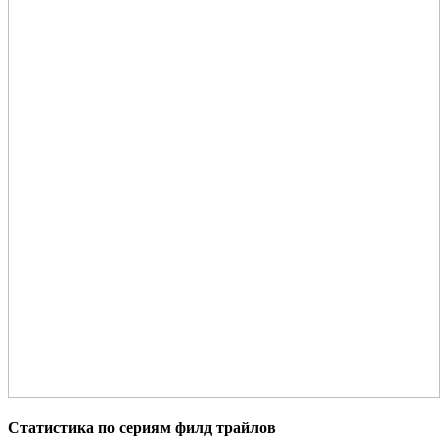
Статистика по сериям филд трайлов