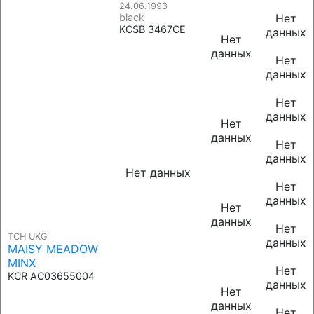
24.06.1993
black
Нет
KCSB 3467CE
данных
Нет
данных
Нет
данных
Нет
данных
Нет
данных
Нет
данных
Нет данных
Нет
данных
Нет
данных
Нет
TCH UKG
данных
MAISY MEADOW
MINX
Нет
KCR AC03655004
данных
Нет
данных
Нет